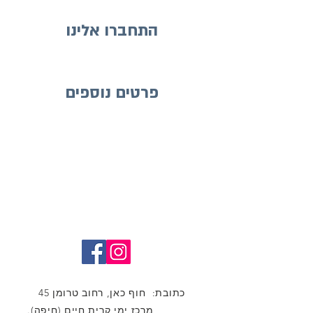
התחברו אלינו
פרטים נוספים
כתובת: חוף כאן, רחוב טרומן 45
מרכז ימי קרית חיים (חיפה).