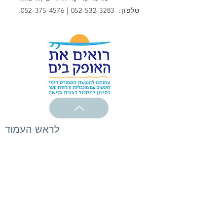
טלפון:
052-532-3283
|
052-375-4576
.
לראש העמוד