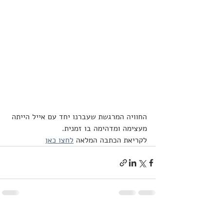
החוויה המרגשת שעברנו יחד עם אייל הייתה 
מעצימה ומדהימה בו זמנית. 
לקריאת הכתבה המלאה 
לחצו כאן