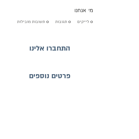
מי אנחנו
0
לייקים
0
תגובות
0
תשובות מובילות
התחברו אלינו
פרטים נוספים