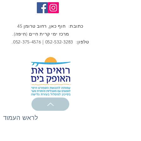
כתובת: חוף כאן, רחוב טרומן 45
מרכז ימי קרית חיים (חיפה).
טלפון:
052-532-3283
|
052-375-4576
.
לראש העמוד