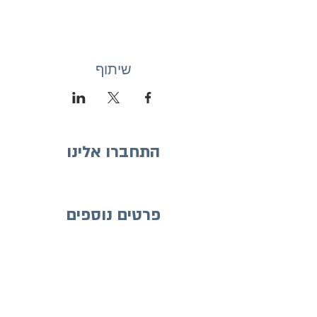
שיתוף
התחברו אלינו
פרטים נוספים