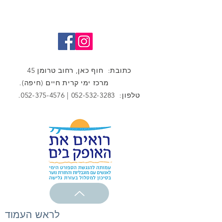
כתובת: חוף כאן, רחוב טרומן 45
מרכז ימי קרית חיים (חיפה).
טלפון:
052-532-3283
|
052-375-4576
.
לראש העמוד