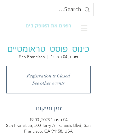
רואים את האופק בים
מנגישים את החוף לכולם
כינוס פוסט טראומטיים
שבת, 04 בפבר׳
  |  
San Francisco
Registration is Closed
See other events
זמן ומיקום
04 בפבר׳ 2023, 19:00
San Francisco, 500 Terry A Francois Blvd, San
Francisco, CA 94158, USA