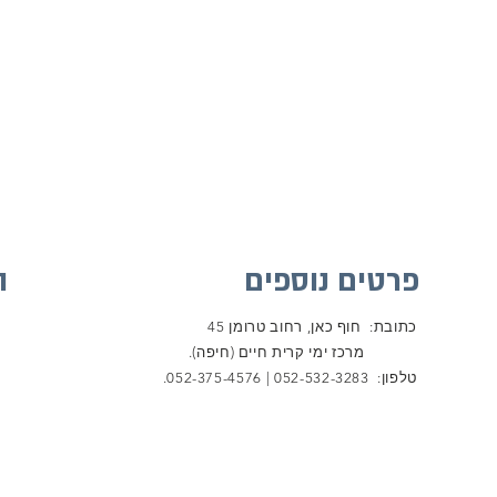
פרטים נוספים
ה
כתובת: חוף כאן, רחוב טרומן 45
מרכז ימי קרית חיים (חיפה).
טלפון: 052-532-3283 | 052-375-4576.