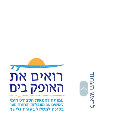
לראש העמוד