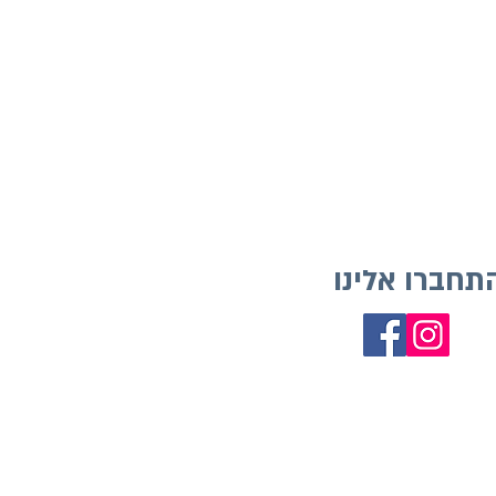
תחברו אלינו