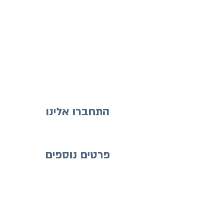
התחברו אלינו
פרטים נוספים