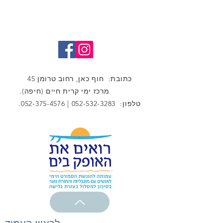
כתובת: חוף כאן, רחוב טרומן 45
מרכז ימי קרית חיים (חיפה).
טלפון:
052-532-3283
|
052-375-4576
.