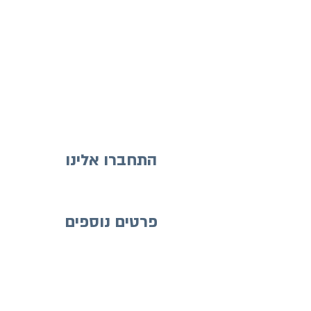
התחברו אלינו
פרטים נוספים