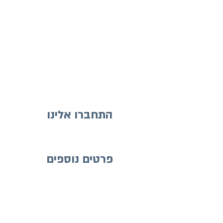
התחברו אלינו
פרטים נוספים