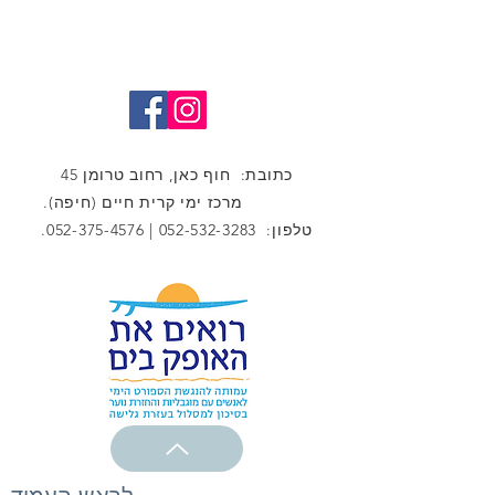
כתובת: חוף כאן, רחוב טרומן 45
מרכז ימי קרית חיים (חיפה).
טלפון:
052-532-3283
|
052-375-4576
.