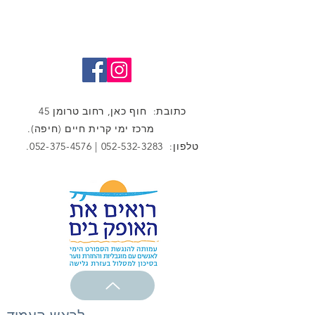
כתובת: חוף כאן, רחוב טרומן 45
מרכז ימי קרית חיים (חיפה).
טלפון:
052-532-3283
|
052-375-4576
.