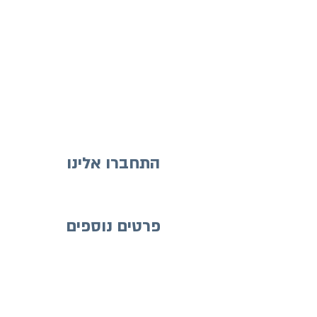
התחברו אלינו
פרטים נוספים