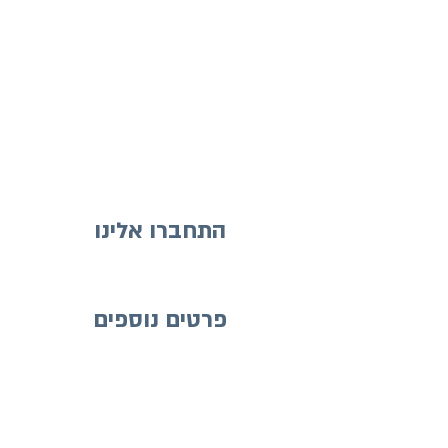
התחברו אלינו
פרטים נוספים