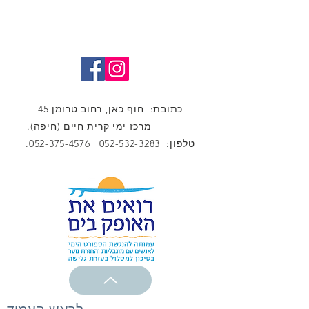
כתובת: חוף כאן, רחוב טרומן 45
מרכז ימי קרית חיים (חיפה).
טלפון:
052-532-3283
|
052-375-4576
.