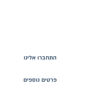
התחברו אלינו
פרטים נוספים